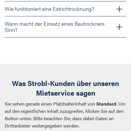
Wie funktioniert eine Estrichtrocknung?
Wann macht der Einsatz eines Bautrockners
Sinn?
Was Strobl-Kunden über unseren
Mietservice sagen
Sie sehen gerade einen Platzhalterinhalt von
Standard
. Um
auf den eigentlichen Inhalt zuzugreifen, klicken Sie auf den
Button unten. Bitte beachten Sie, dass dabei Daten an
Drittanbieter weitergegeben werden.