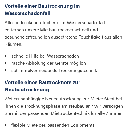
Vorteile einer Bautrocknung im
Wasserschadenfall
Alles in trockenen Tüchern: Im Wasserschadenfall
entfernen unsere Mietbautrockner schnell und
gesundheitsfreundlich ausgetretene Feuchtigkeit aus allen
Räumen.
schnelle Hilfe bei Wasserschaden
rasche Abholung der Geräte möglich
schimmelvermeidende Trocknungstechnik
Vorteile eines Bautrockners zur
Neubautrocknung
Wetterunabhängige Neubautrocknung zur Miete: Steht bei
Ihnen die Trocknungsphase am Neubau an? Wir versorgen
Sie mit der passenden Miettrockentechnik für alle Zimmer.
flexible Miete des passenden Equipments