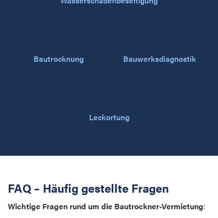
Wasserschadenbeseitigung
Bautrocknung
Bauwerksdiagnostik
Leckortung
FAQ – Häufig gestellte Fragen
Wichtige Fragen rund um die Bautrockner-Vermietung
: