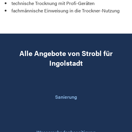
technische Trocknung mit Profi-Geräten
fachmännische Einweisung in die Trockner-Nutzung
Alle Angebote von Strobl für
Ingolstadt
Sanierung