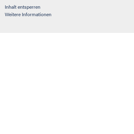
Inhalt entsperren
Weitere Informationen