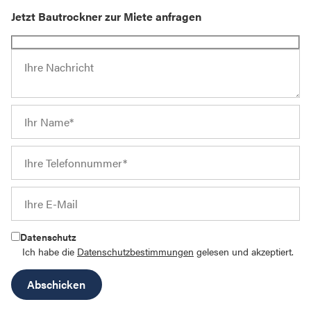
Jetzt Bautrockner zur Miete anfragen
Bitte lasse dieses Feld leer.
Datenschutz
Ich habe die
Datenschutzbestimmungen
gelesen und akzeptiert.