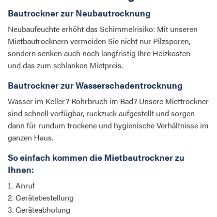
Bautrockner zur Neubautrocknung
Neubaufeuchte erhöht das Schimmelrisiko: Mit unseren
Mietbautrocknern vermeiden Sie nicht nur Pilzsporen,
sondern senken auch noch langfristig Ihre Heizkosten –
und das zum schlanken Mietpreis.
Bautrockner zur Wasserschadentrocknung
Wasser im Keller? Rohrbruch im Bad? Unsere Miettrockner
sind schnell verfügbar, ruckzuck aufgestellt und sorgen
dann für rundum trockene und hygienische Verhältnisse im
ganzen Haus.
So einfach kommen die Mietbautrockner zu
Ihnen:
Anruf
Gerätebestellung
Geräteabholung